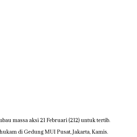
 massa aksi 21 Februari (212) untuk tertib.
lhukam di Gedung MUI Pusat, Jakarta, Kamis.