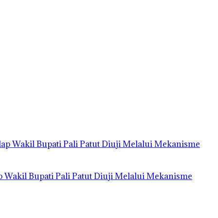
Wakil Bupati Pali Patut Diuji Melalui Mekanisme