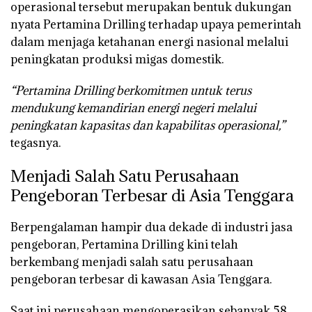
operasional tersebut merupakan bentuk dukungan
nyata Pertamina Drilling terhadap upaya pemerintah
dalam menjaga ketahanan energi nasional melalui
peningkatan produksi migas domestik.
“Pertamina Drilling berkomitmen untuk terus
mendukung kemandirian energi negeri melalui
peningkatan kapasitas dan kapabilitas operasional,”
tegasnya.
Menjadi Salah Satu Perusahaan
Pengeboran Terbesar di Asia Tenggara
Berpengalaman hampir dua dekade di industri jasa
pengeboran, Pertamina Drilling kini telah
berkembang menjadi salah satu perusahaan
pengeboran terbesar di kawasan Asia Tenggara.
Saat ini perusahaan mengoperasikan sebanyak
58