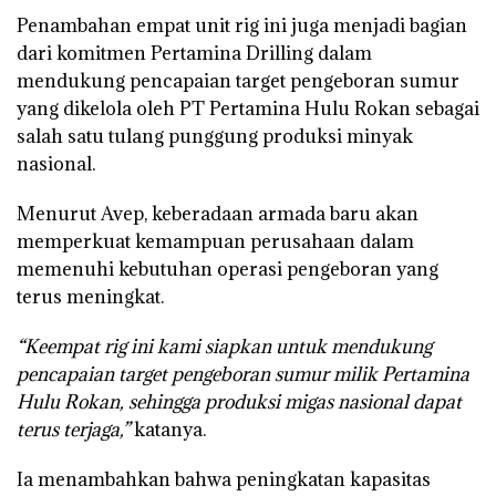
Penambahan empat unit rig ini juga menjadi bagian
dari komitmen Pertamina Drilling dalam
mendukung pencapaian target pengeboran sumur
yang dikelola oleh PT Pertamina Hulu Rokan sebagai
salah satu tulang punggung produksi minyak
nasional.
Menurut Avep, keberadaan armada baru akan
memperkuat kemampuan perusahaan dalam
memenuhi kebutuhan operasi pengeboran yang
terus meningkat.
“Keempat rig ini kami siapkan untuk mendukung
pencapaian target pengeboran sumur milik Pertamina
Hulu Rokan, sehingga produksi migas nasional dapat
terus terjaga,”
katanya.
Ia menambahkan bahwa peningkatan kapasitas