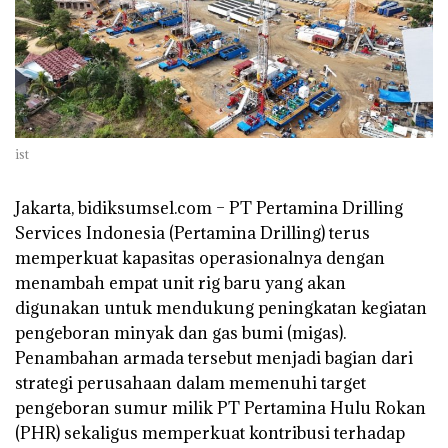
ist
Jakarta, bidiksumsel.com
– PT Pertamina Drilling
Services Indonesia (Pertamina Drilling) terus
memperkuat kapasitas operasionalnya dengan
menambah empat unit rig baru yang akan
digunakan untuk mendukung peningkatan kegiatan
pengeboran minyak dan gas bumi (migas).
Penambahan armada tersebut menjadi bagian dari
strategi perusahaan dalam memenuhi target
pengeboran sumur milik PT Pertamina Hulu Rokan
(PHR) sekaligus memperkuat kontribusi terhadap