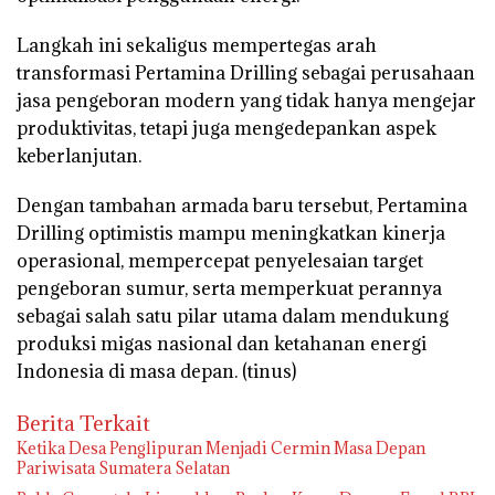
Langkah ini sekaligus mempertegas arah
transformasi Pertamina Drilling sebagai perusahaan
jasa pengeboran modern yang tidak hanya mengejar
produktivitas, tetapi juga mengedepankan aspek
keberlanjutan.
Dengan tambahan armada baru tersebut, Pertamina
Drilling optimistis mampu meningkatkan kinerja
operasional, mempercepat penyelesaian target
pengeboran sumur, serta memperkuat perannya
sebagai salah satu pilar utama dalam mendukung
produksi migas nasional dan ketahanan energi
Indonesia di masa depan. (tinus)
Berita Terkait
Ketika Desa Penglipuran Menjadi Cermin Masa Depan
Pariwisata Sumatera Selatan