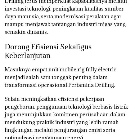
Drilling terus memperkuat kapabilitasnya melalui
investasi teknologi, peningkatan kualitas sumber
daya manusia, serta modernisasi peralatan agar
mampu menjawab tantangan industri migas yang
semakin dinamis.
Dorong Efisiensi Sekaligus
Keberlanjutan
Masuknya empat unit
mobile rig fully electric
menjadi salah satu tonggak penting dalam
transformasi operasional Pertamina Drilling.
Selain meningkatkan efisiensi pekerjaan
pengeboran, penggunaan teknologi berbasis listrik
juga menunjukkan komitmen perusahaan dalam
mendukung praktik industri yang lebih ramah
lingkungan melalui pengurangan emisi serta
optimalisasi penggunaan energi.