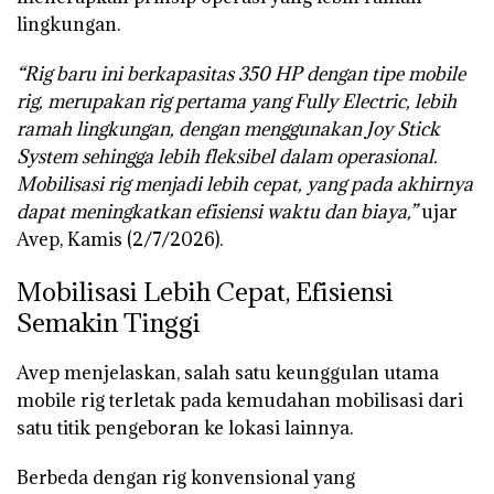
lingkungan.
“Rig baru ini berkapasitas 350 HP dengan tipe mobile
rig, merupakan rig pertama yang Fully Electric, lebih
ramah lingkungan, dengan menggunakan Joy Stick
System sehingga lebih fleksibel dalam operasional.
Mobilisasi rig menjadi lebih cepat, yang pada akhirnya
dapat meningkatkan efisiensi waktu dan biaya,”
ujar
Avep, Kamis (2/7/2026).
Mobilisasi Lebih Cepat, Efisiensi
Semakin Tinggi
Avep menjelaskan, salah satu keunggulan utama
mobile rig terletak pada kemudahan mobilisasi dari
satu titik pengeboran ke lokasi lainnya.
Berbeda dengan rig konvensional yang