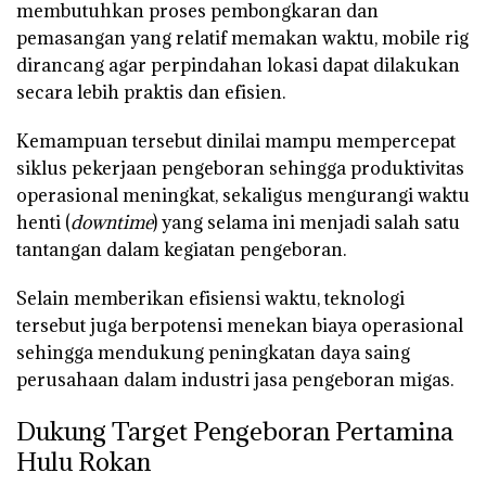
membutuhkan proses pembongkaran dan
pemasangan yang relatif memakan waktu, mobile rig
dirancang agar perpindahan lokasi dapat dilakukan
secara lebih praktis dan efisien.
Kemampuan tersebut dinilai mampu mempercepat
siklus pekerjaan pengeboran sehingga produktivitas
operasional meningkat, sekaligus mengurangi waktu
henti (
downtime
) yang selama ini menjadi salah satu
tantangan dalam kegiatan pengeboran.
Selain memberikan efisiensi waktu, teknologi
tersebut juga berpotensi menekan biaya operasional
sehingga mendukung peningkatan daya saing
perusahaan dalam industri jasa pengeboran migas.
Dukung Target Pengeboran Pertamina
Hulu Rokan