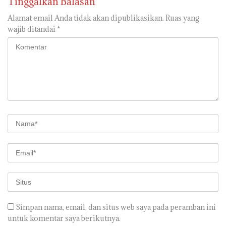
Tinggalkan Balasan
Alamat email Anda tidak akan dipublikasikan.
Ruas yang
wajib ditandai
*
Simpan nama, email, dan situs web saya pada peramban ini
untuk komentar saya berikutnya.