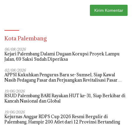
Kota Palembang
06/08/2026
Kejari Palembang Dalami Dugaan Korupsi Proyek Lampu
Jalan, 69 Saksi Sudah Diperiksa
02/08/2026
APPSI Kukuhkan Pengurus Baru se-Sumsel, Siap Kawal
Nasib Pedagang Pasar dan Perjuangkan Revitalisasi Pasar
Tradisional
19/06/2026
RSUD Palembang BARI Rayakan HUT ke-31, Siap Berkibar di
Kancah Nasional dan Global
19/06/2026
Kejurnas Anggar RDPS Cup 2026 Resmi Bergulir di
Palembang, Hampir 200 Atlet dari 12 Provinsi Bertanding