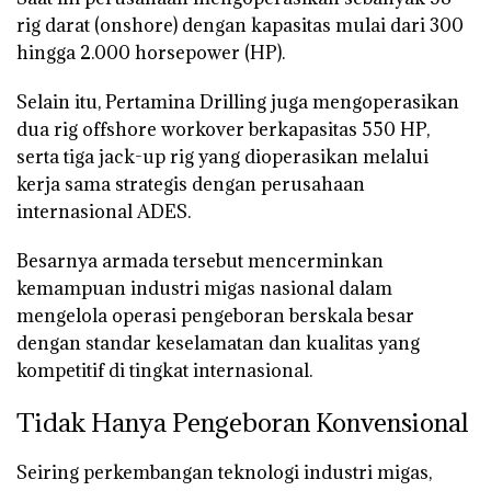
rig darat (onshore)
dengan kapasitas mulai dari
300
hingga 2.000 horsepower (HP)
.
Selain itu, Pertamina Drilling juga mengoperasikan
dua rig offshore workover
berkapasitas
550 HP
,
serta
tiga jack-up rig
yang dioperasikan melalui
kerja sama strategis dengan perusahaan
internasional
ADES
.
Besarnya armada tersebut mencerminkan
kemampuan industri migas nasional dalam
mengelola operasi pengeboran berskala besar
dengan standar keselamatan dan kualitas yang
kompetitif di tingkat internasional.
Tidak Hanya Pengeboran Konvensional
Seiring perkembangan teknologi industri migas,