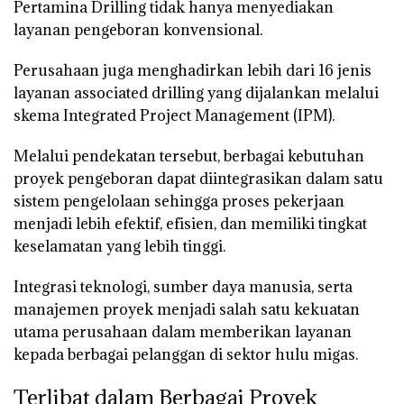
Pertamina Drilling tidak hanya menyediakan
layanan pengeboran konvensional.
Perusahaan juga menghadirkan lebih dari
16 jenis
layanan associated drilling
yang dijalankan melalui
skema
Integrated Project Management (IPM)
.
Melalui pendekatan tersebut, berbagai kebutuhan
proyek pengeboran dapat diintegrasikan dalam satu
sistem pengelolaan sehingga proses pekerjaan
menjadi lebih efektif, efisien, dan memiliki tingkat
keselamatan yang lebih tinggi.
Integrasi teknologi, sumber daya manusia, serta
manajemen proyek menjadi salah satu kekuatan
utama perusahaan dalam memberikan layanan
kepada berbagai pelanggan di sektor hulu migas.
Terlibat dalam Berbagai Proyek