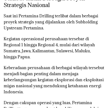
Strategis Nasional
Saat ini Pertamina Drilling terlibat dalam berbagai
proyek strategis yang dijalankan oleh Subholding
Upstream Pertamina.
Kegiatan operasional perusahaan tersebar di
Regional 1 hingga Regional 4
, mulai dari wilayah
Sumatra, Jawa, Kalimantan, Sulawesi, Maluku,
hingga Papua.
Keberadaan perusahaan di berbagai wilayah tersebut
menjadi bagian penting dalam menjaga
keberlangsungan kegiatan eksplorasi dan eksploitasi
migas nasional yang mendukung ketahanan energi
Indonesia.
Dengan cakupan operasi yang luas, Pertamina