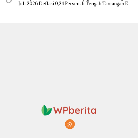
Juli 2026 Deflasi 0,24 Persen di Tengah Tantangan El
Nino dan Tahun Ajaran Baru