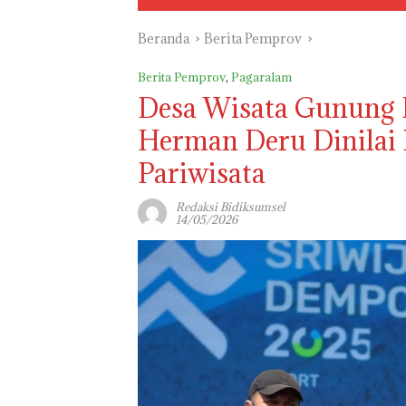
Beranda
Berita Pemprov
Berita Pemprov
,
Pagaralam
Desa Wisata Gunung 
Herman Deru Dinilai 
Pariwisata
Redaksi Bidiksumsel
14/05/2026