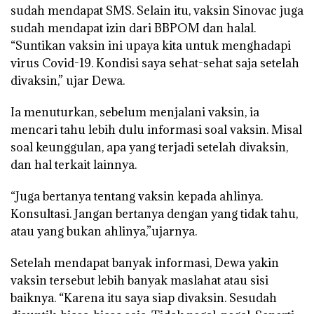
sudah mendapat SMS. Selain itu, vaksin Sinovac juga
sudah mendapat izin dari BBPOM dan halal.
“Suntikan vaksin ini upaya kita untuk menghadapi
virus Covid-19. Kondisi saya sehat-sehat saja setelah
divaksin,” ujar Dewa.
Ia menuturkan, sebelum menjalani vaksin, ia
mencari tahu lebih dulu informasi soal vaksin. Misal
soal keunggulan, apa yang terjadi setelah divaksin,
dan hal terkait lainnya.
“Juga bertanya tentang vaksin kepada ahlinya.
Konsultasi. Jangan bertanya dengan yang tidak tahu,
atau yang bukan ahlinya,”ujarnya.
Setelah mendapat banyak informasi, Dewa yakin
vaksin tersebut lebih banyak maslahat atau sisi
baiknya. “Karena itu saya siap divaksin. Sesudah