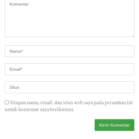
Simpan nama, email, dan situs web saya pada peramban ini
untuk komentar saya berikutnya.