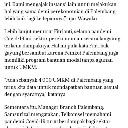
ini. Kami mengajak instansi lain untui melakukan
hal yang sama demi perekonomian di Palembang
lebih baik lagi kedepannya,” ujar Wawako.
Lebih lanjut menurut Fitrianti, selama pandemi
Covid-19 ini, sektor perekonomian secara langsung
terkena dampaknya. Hal ini pula kata Fitri, bak
gayung bersambut karena Pemkot Palembang juga
memiliki program bantuan modal tanpa agunan
untuk UMKM.
“Ada sebanyak 4.000 UMKM di Palembang yang
terus kita data untuk mendapatkan bantuan sesuai
dengan syaratnya,” katanya.
Sementara itu, Manager Branch Palembang,
Samsurizal mengatakan, Telkomsel memahami
pandemi Covid-19 turut berdampak bagi sektor