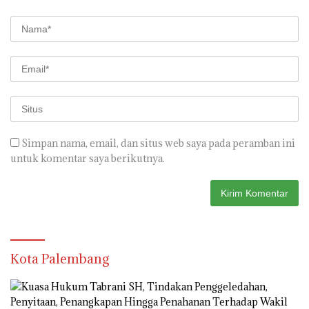
Simpan nama, email, dan situs web saya pada peramban ini
untuk komentar saya berikutnya.
Kota Palembang