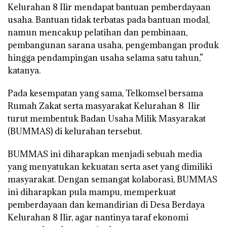
Kelurahan 8 Ilir mendapat bantuan pemberdayaan
usaha. Bantuan tidak terbatas pada bantuan modal,
namun mencakup pelatihan dan pembinaan,
pembangunan sarana usaha, pengembangan produk
hingga pendampingan usaha selama satu tahun,”
katanya.
Pada kesempatan yang sama, Telkomsel bersama
Rumah Zakat serta masyarakat Kelurahan 8 Ilir
turut membentuk Badan Usaha Milik Masyarakat
(BUMMAS) di kelurahan tersebut.
BUMMAS ini diharapkan menjadi sebuah media
yang menyatukan kekuatan serta aset yang dimiliki
masyarakat. Dengan semangat kolaborasi, BUMMAS
ini diharapkan pula mampu, memperkuat
pemberdayaan dan kemandirian di Desa Berdaya
Kelurahan 8 Ilir, agar nantinya taraf ekonomi