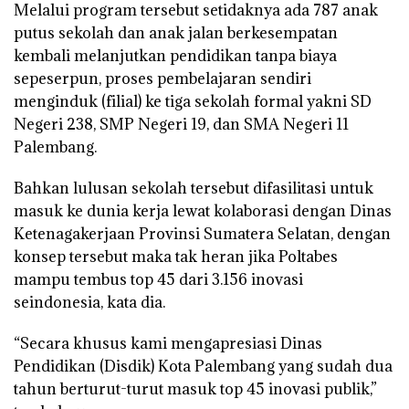
Melalui program tersebut setidaknya ada 787 anak
putus sekolah dan anak jalan berkesempatan
kembali melanjutkan pendidikan tanpa biaya
sepeserpun, proses pembelajaran sendiri
menginduk (filial) ke tiga sekolah formal yakni SD
Negeri 238, SMP Negeri 19, dan SMA Negeri 11
Palembang.
Bahkan lulusan sekolah tersebut difasilitasi untuk
masuk ke dunia kerja lewat kolaborasi dengan Dinas
Ketenagakerjaan Provinsi Sumatera Selatan, dengan
konsep tersebut maka tak heran jika Poltabes
mampu tembus top 45 dari 3.156 inovasi
seindonesia, kata dia.
“Secara khusus kami mengapresiasi Dinas
Pendidikan (Disdik) Kota Palembang yang sudah dua
tahun berturut-turut masuk top 45 inovasi publik,”