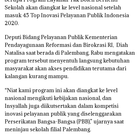
Sekolah akan diangkat ke level nasional setelah
masuk 45 Top Inovasi Pelayanan Publik Indonesia
2020.
Deputi Bidang Pelayanan Publik Kementerian
Pendayagunaan Reformasi dan Birokrasi RI, Diah
Natalisa saat berada di Palembang, Rabu mengatakan
program tersebut menyentuh langsung kebutuhan
masyarakat akan akses pendidikan terutama dari
kalangan kurang mampu.
“Niat kami program ini akan diangkat ke level
nasional mengikuti kebijakan nasional, dan
Insyallah juga diikutsertakan dalam kompetisi
inovasi pelayanan publik yang diselenggarakan
Perserikatan Bangsa-Bangsa (PBB),” ujarnya saat
meninjau sekolah filial Palembang.