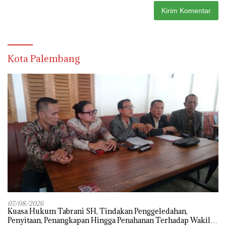
Kota Palembang
07/08/2026
‎Kuasa Hukum Tabrani SH, Tindakan Penggeledahan,
Penyitaan, Penangkapan Hingga Penahanan Terhadap Wakil