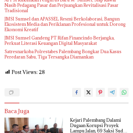
Nasib Pedagang Pasar dan Perjuangkan Revitalisasi Pasar
Tradisional
JMSI Sumsel dan APASSEL Resmi Berkolaborasi, Bangun
Ekosistem Media dan Periklanan Profesional untuk Dorong
Ekonomi Kreatif
JMSI Sumsel Gandeng PT Rifan Financindo Berjangka,
Perkuat Literasi Keuangan Digital Masyarakat
Satresnarkoba Polrestabes Palembang Bongkar Dua Kasus
Peredaran Sabu, Tiga Tersangka Diamankan
Post Views:
28
Baca Juga
Kejari Palembang Dalami
Dugaan Korupsi Proyek
Lampu Jalan, 69 Saksi Sudah