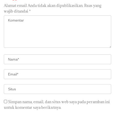
Alamat email Anda tidak akan dipublikasikan.
Ruas yang
wajib ditandai
*
Simpan nama, email, dan situs web saya pada peramban ini
untuk komentar saya berikutnya.