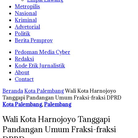
Metropilis
Nasional
Kriminal
Advetorial
Politik
Berita Pemprov
Pedoman Media Cyber
Redaksi
Kode Etik Jurnalistik
About
Contact
Beranda
Kota Palembang
Wali Kota Harnojoyo
Tanggapi Pandangan Umum Fraksi-fraksi DPRD
Kota Palembang
,
Palembang
Wali Kota Harnojoyo Tanggapi
Pandangan Umum Fraksi-fraksi