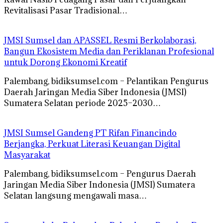
Revitalisasi Pasar Tradisional…
JMSI Sumsel dan APASSEL Resmi Berkolaborasi,
Bangun Ekosistem Media dan Periklanan Profesional
untuk Dorong Ekonomi Kreatif
Palembang, bidiksumsel.com – Pelantikan Pengurus
Daerah Jaringan Media Siber Indonesia (JMSI)
Sumatera Selatan periode 2025–2030…
JMSI Sumsel Gandeng PT Rifan Financindo
Berjangka, Perkuat Literasi Keuangan Digital
Masyarakat
Palembang, bidiksumsel.com – Pengurus Daerah
Jaringan Media Siber Indonesia (JMSI) Sumatera
Selatan langsung mengawali masa…