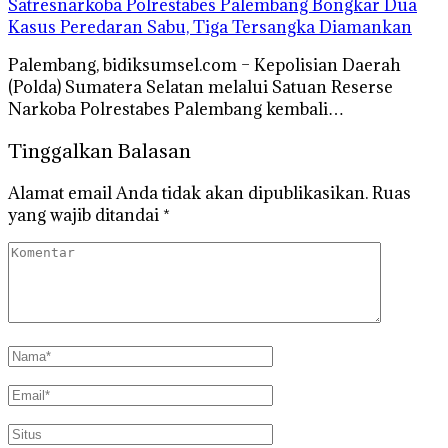
Satresnarkoba Polrestabes Palembang Bongkar Dua
Kasus Peredaran Sabu, Tiga Tersangka Diamankan
Palembang, bidiksumsel.com – Kepolisian Daerah
(Polda) Sumatera Selatan melalui Satuan Reserse
Narkoba Polrestabes Palembang kembali…
Tinggalkan Balasan
Alamat email Anda tidak akan dipublikasikan.
Ruas
yang wajib ditandai
*