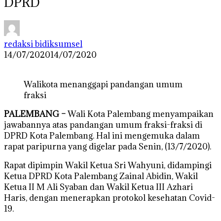
DPRD
redaksi bidiksumsel
14/07/2020
14/07/2020
Walikota menanggapi pandangan umum
fraksi
PALEMBANG –
Wali Kota Palembang menyampaikan
jawabannya atas pandangan umum fraksi-fraksi di
DPRD Kota Palembang. Hal ini mengemuka dalam
rapat paripurna yang digelar pada Senin, (13/7/2020).
Rapat dipimpin Wakil Ketua Sri Wahyuni, didampingi
Ketua DPRD Kota Palembang Zainal Abidin, Wakil
Ketua II M Ali Syaban dan Wakil Ketua III Azhari
Haris, dengan menerapkan protokol kesehatan Covid-
19.