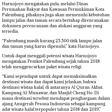
Harnojoyo mengatakan pula, melalui Dinas
Perumahan Rakyat dan Kawasan Permukiman Kota
Palembang, pihaknya juga akan memenuhi kebutuhan
lampu jalan dan taman secara bertahap direncanakan
dokumen perencanaan dan alokasi anggaran yang
tersedia.
“Palembang masih kurang 25.500 titik lampu jalan
dan taman yang harus dipenuhi,” kata Harnojoyo.
Untuk dapat menggali potensi wisata Harnojoyo
mengatakan Pemkot Palembang sejak tahun 2018
telah menggencarkan paket wisata religi.
“Kami sependapat untuk dapat memaksimalkan
destinasi wisata dan dapat kami jelaskan, bahwa
destinasi wistaa halal, di antaranya Al Quran Akbar,
Kampung Al-Munawar, dan Masjid Cheng Ho. Di
mana destinasi tersebut mendapat penghargaan dalam
ajang Anugerah Pesona Indonesia sebagai kampung
adat wisata halal terpopuler tahun 2018 dan 2019,”