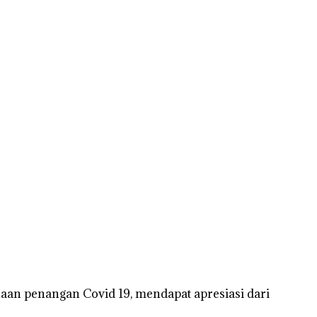
aan penangan Covid 19, mendapat apresiasi dari