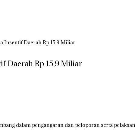
Insentif Daerah Rp 15,9 Miliar
f Daerah Rp 15,9 Miliar
embang dalam pengangaran dan peloporan serta pelaksan