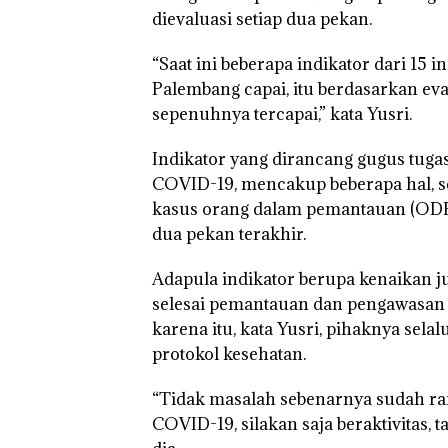
dievaluasi setiap dua pekan.
“Saat ini beberapa indikator dari 15 
Palembang capai, itu berdasarkan eva
sepenuhnya tercapai,” kata Yusri.
Indikator yang dirancang gugus tug
COVID-19, mencakup beberapa hal, se
kasus orang dalam pemantauan (ODP
dua pekan terakhir.
Adapula indikator berupa kenaikan j
selesai pemantauan dan pengawasan
karena itu, kata Yusri, pihaknya s
protokol kesehatan.
“Tidak masalah sebenarnya sudah ra
COVID-19, silakan saja beraktivitas,