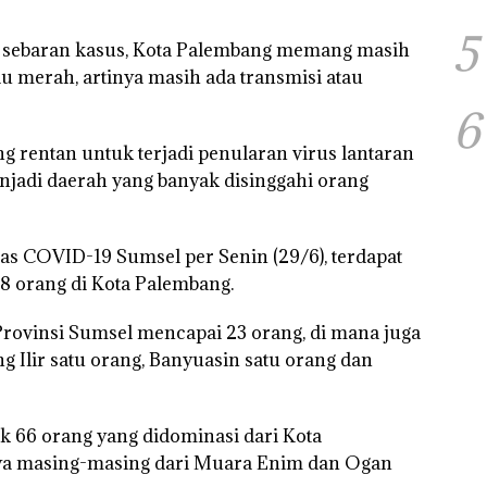
5
an sebaran kasus, Kota Palembang memang masih
 merah, artinya masih ada transmisi atau
6
rentan untuk terjadi penularan virus lantaran
jadi daerah yang banyak disinggahi orang
s COVID-19 Sumsel per Senin (29/6), terdapat
8 orang di Kota Palembang.
rovinsi Sumsel mencapai 23 orang, di mana juga
 Ilir satu orang, Banyuasin satu orang dan
66 orang yang didominasi dari Kota
nya masing-masing dari Muara Enim dan Ogan