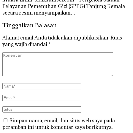
Pelayanan Pemenuhan Gizi (SPPG) Tanjung Kemala
secara resmi menyampaikan…
Tinggalkan Balasan
Alamat email Anda tidak akan dipublikasikan.
Ruas
yang wajib ditandai
*
Simpan nama, email, dan situs web saya pada
peramban ini untuk komentar saya berikutnya.