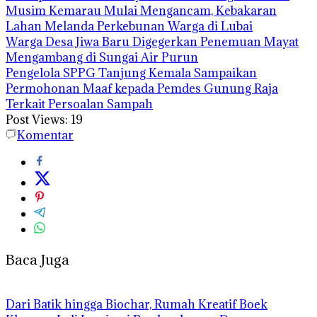
Musim Kemarau Mulai Mengancam, Kebakaran
Lahan Melanda Perkebunan Warga di Lubai
Warga Desa Jiwa Baru Digegerkan Penemuan Mayat
Mengambang di Sungai Air Purun
Pengelola SPPG Tanjung Kemala Sampaikan
Permohonan Maaf kepada Pemdes Gunung Raja
Terkait Persoalan Sampah
Post Views:
19
Komentar
Baca Juga
Dari Batik hingga Biochar, Rumah Kreatif Boek