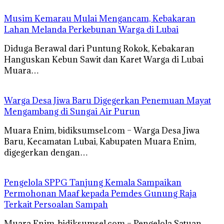
Musim Kemarau Mulai Mengancam, Kebakaran
Lahan Melanda Perkebunan Warga di Lubai
Diduga Berawal dari Puntung Rokok, Kebakaran
Hanguskan Kebun Sawit dan Karet Warga di Lubai
Muara…
Warga Desa Jiwa Baru Digegerkan Penemuan Mayat
Mengambang di Sungai Air Purun
Muara Enim, bidiksumsel.com – Warga Desa Jiwa
Baru, Kecamatan Lubai, Kabupaten Muara Enim,
digegerkan dengan…
Pengelola SPPG Tanjung Kemala Sampaikan
Permohonan Maaf kepada Pemdes Gunung Raja
Terkait Persoalan Sampah
Muara Enim, bidiksumsel.com – Pengelola Satuan