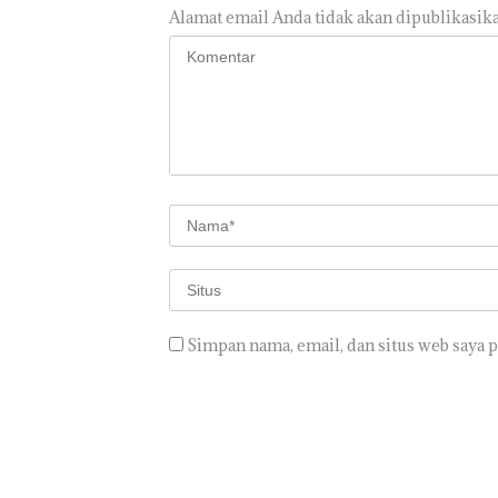
Alamat email Anda tidak akan dipublikasika
Simpan nama, email, dan situs web saya 