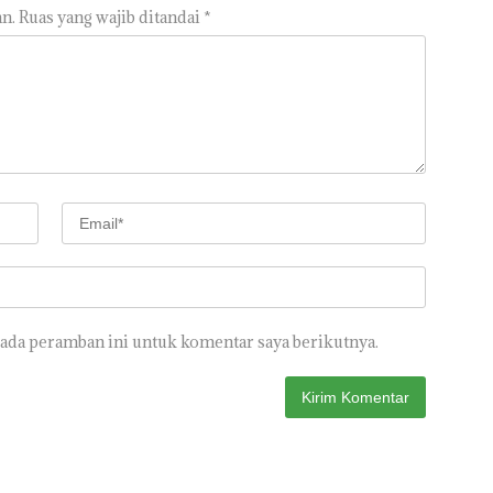
n.
Ruas yang wajib ditandai
*
pada peramban ini untuk komentar saya berikutnya.