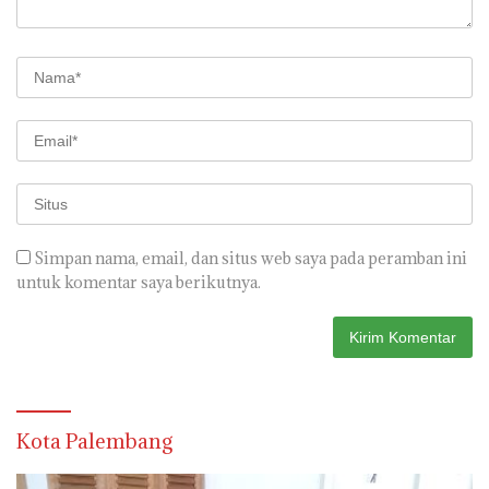
Simpan nama, email, dan situs web saya pada peramban ini
untuk komentar saya berikutnya.
Kota Palembang