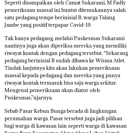
Seperti disampaikan oleh Camat Sukarami, M Fadly
pemeriksaan massal ini buntut ditemukannya salah
satu pedagang tempe berinisial B, warga Talang
Jambe yang positif terpapar Covid-19.
Tak hanya pedagang, melalui Puskesmas Sukarami
nantinya juga akan diperiksa mereka yang memiliki
riwayat kontak dengan pedagang tersebut. “Sekarang
pedagang berinisial B sudah dibawa ke Wisma Atlet.
Tindak lanjutnya kita akan lakukan pemeriksaan
massal kepada pedagang dan mereka yang punya
riwayat kontak termasuk bisa saja warga sekitar.
Mengenai pemeriksaan akan diatur oleh
Puskesmas,”ujarnya.
Sebab Pasar Kebun Bunga berada di lingkungan
perumahan warga. Pasar tersebut juga jadi pilihan
bagi warga di kawasan lain seperti warga di kawasan