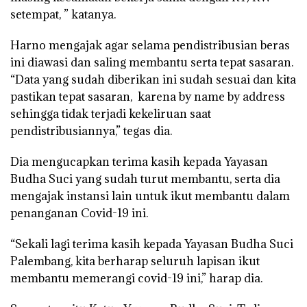
setempat, ” katanya.
Harno mengajak agar selama pendistribusian beras
ini diawasi dan saling membantu serta tepat sasaran.
“Data yang sudah diberikan ini sudah sesuai dan kita
pastikan tepat sasaran, karena by name by address
sehingga tidak terjadi kekeliruan saat
pendistribusiannya,” tegas dia.
Dia mengucapkan terima kasih kepada Yayasan
Budha Suci yang sudah turut membantu, serta dia
mengajak instansi lain untuk ikut membantu dalam
penanganan Covid-19 ini.
“Sekali lagi terima kasih kepada Yayasan Budha Suci
Palembang, kita berharap seluruh lapisan ikut
membantu memerangi covid-19 ini,” harap dia.