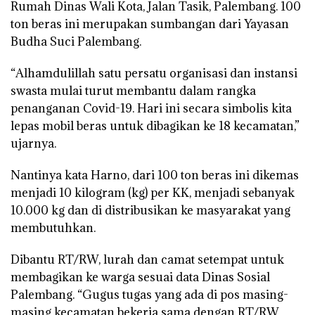
Rumah Dinas Wali Kota, Jalan Tasik, Palembang. 100
ton beras ini merupakan sumbangan dari Yayasan
Budha Suci Palembang.
“Alhamdulillah satu persatu organisasi dan instansi
swasta mulai turut membantu dalam rangka
penanganan Covid-19. Hari ini secara simbolis kita
lepas mobil beras untuk dibagikan ke 18 kecamatan,”
ujarnya.
Nantinya kata Harno, dari 100 ton beras ini dikemas
menjadi 10 kilogram (kg) per KK, menjadi sebanyak
10.000 kg dan di distribusikan ke masyarakat yang
membutuhkan.
Dibantu RT/RW, lurah dan camat setempat untuk
membagikan ke warga sesuai data Dinas Sosial
Palembang. “Gugus tugas yang ada di pos masing-
masing kecamatan bekerja sama dengan RT/RW