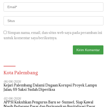
Simpan nama, email, dan situs web saya pada peramban ini
untuk komentar saya berikutnya.
Kota Palembang
06/08/2026
Kejari Palembang Dalami Dugaan Korupsi Proyek Lampu
Jalan, 69 Saksi Sudah Diperiksa
02/08/2026
APPSI Kukuhkan Pengurus Baru se-Sumsel, Siap Kawal
Nasib Pedagang Pasar dan Perjuangkan Revitalisasi Pasar