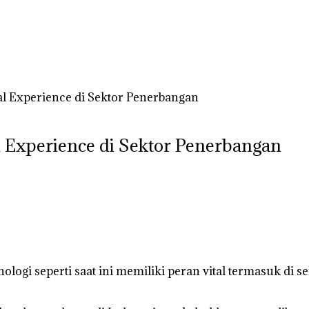
tal Experience di Sektor Penerbangan
al Experience di Sektor Penerbangan
nologi seperti saat ini memiliki peran vital termasuk di 