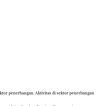
sektor penerbangan. Aktivitas di sektor penerbangan