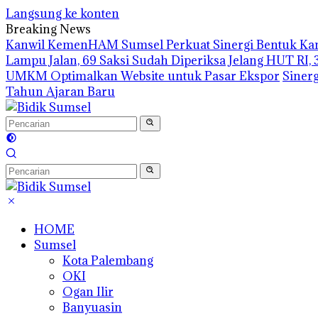
Langsung ke konten
Breaking News
Kanwil KemenHAM Sumsel Perkuat Sinergi Bentuk Kam
Lampu Jalan, 69 Saksi Sudah Diperiksa
Jelang HUT RI, 
UMKM Optimalkan Website untuk Pasar Ekspor
Sinerg
Tahun Ajaran Baru
HOME
Sumsel
Kota Palembang
OKI
Ogan Ilir
Banyuasin