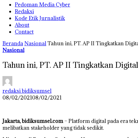
Pedoman Media Cyber
Redaksi
Kode Etik Jurnalistik
About
Contact
Beranda
Nasional
Tahun ini, PT. AP II Tingkatkan Digi
Nasional
Tahun ini, PT. AP II Tingkatkan Digit
redaksi bidiksumsel
08/02/2021
08/02/2021
Jakarta, bidiksumsel.com
– Platform digital pada era tek
melibatkan stakeholder yang tidak sedikit.